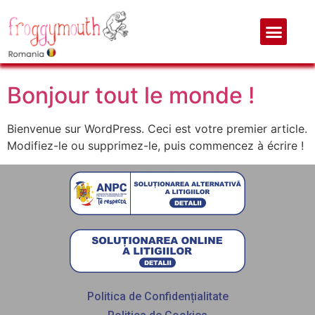
Author:
admin9322
Bonjour tout le monde !
Bienvenue sur WordPress. Ceci est votre premier article.
Modifiez-le ou supprimez-le, puis commencez à écrire !
Politica de Confidențialitate